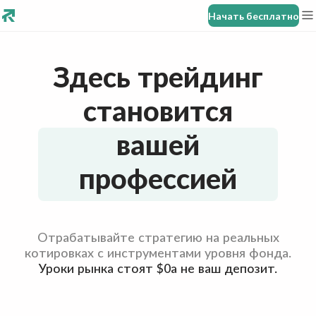
Начать бесплатно
Здесь трейдинг
становится
вашей
профессией
Отрабатывайте стратегию на реальных
котировках с инструментами уровня фонда.
Уроки рынка стоят $0
а не ваш депозит.